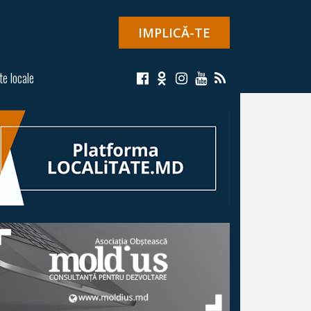
IMPLICĂ-TE
te locale