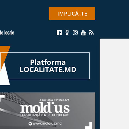
IMPLICĂ-TE
te locale